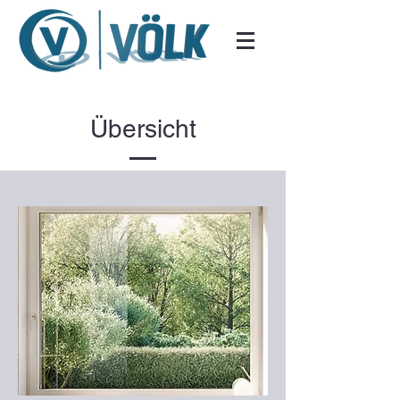
Übersicht