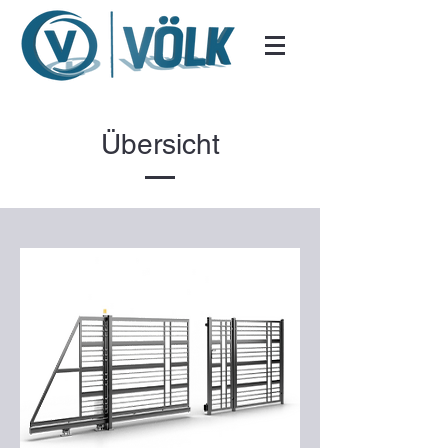
Übersicht