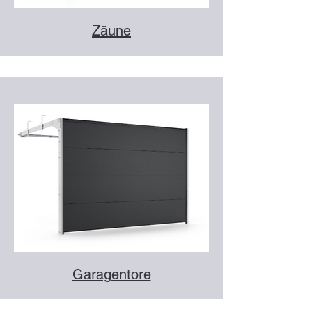
Zäune
Garagentore